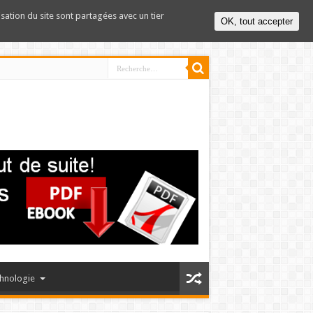
lisation du site sont partagées avec un tier
OK, tout accepter
hnologie