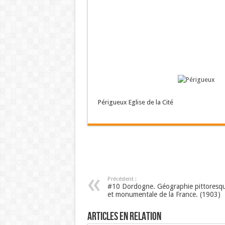
Périgueux Eglise de la Cité
Précédent :
#10 Dordogne. Géographie pittoresq
et monumentale de la France. (1903)
Articles en relation