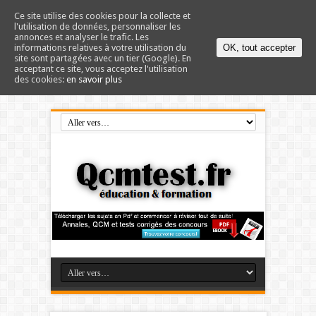
Ce site utilise des cookies pour la collecte et
l'utilisation de données, personnaliser les
annonces et analyser le trafic. Les
informations relatives à votre utilisation du
OK, tout accepter
site sont partagées avec un tier (Google). En
acceptant ce site, vous acceptez l'utilisation
des cookies:
en savoir plus