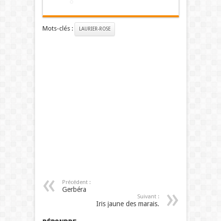
Mots-clés :
LAURIER-ROSE
Précédent :
Gerbéra
Suivant :
Iris jaune des marais.