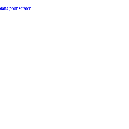
plans pour scratch.