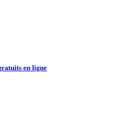
ratuits en ligne