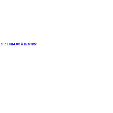
e sur Oui-Oui à la ferme