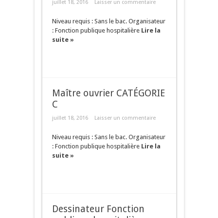
juillet 18, 2016
Laisser un commentaire
Niveau requis : Sans le bac. Organisateur
: Fonction publique hospitalière
Lire la
suite »
Maître ouvrier CATÉGORIE
C
juillet 18, 2016
Laisser un commentaire
Niveau requis : Sans le bac. Organisateur
: Fonction publique hospitalière
Lire la
suite »
Dessinateur Fonction