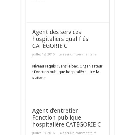
Agent des services
hospitaliers qualifiés
CATÉGORIE C
juillet 18, 2016
Laisser un commentaire
Niveau requis : Sans le bac. Organisateur
: Fonction publique hospitalière
Lire la
suite »
Agent d’entretien
Fonction publique
hospitalière CATÉGORIE C
juillet 18, 2016
Laisser un commentaire