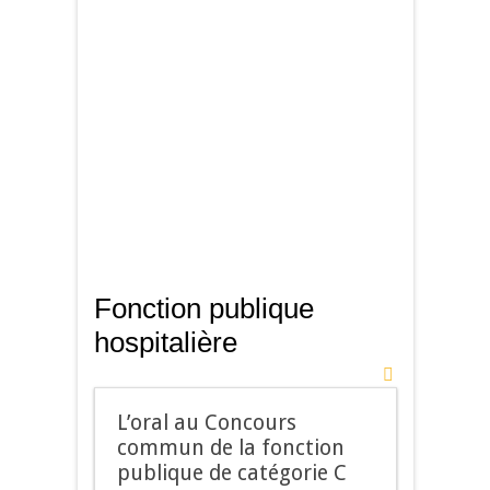
Fonction publique
hospitalière
L’oral au Concours
commun de la fonction
publique de catégorie C