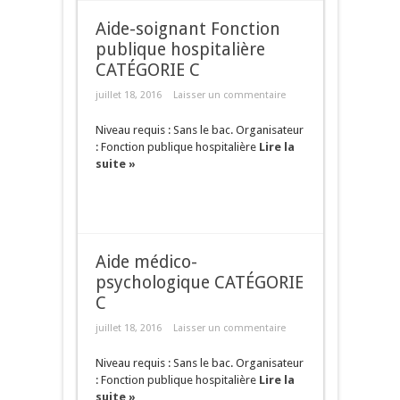
Aide-soignant Fonction
publique hospitalière
CATÉGORIE C
juillet 18, 2016
Laisser un commentaire
Niveau requis : Sans le bac. Organisateur
: Fonction publique hospitalière
Lire la
suite »
Aide médico-
psychologique CATÉGORIE
C
juillet 18, 2016
Laisser un commentaire
Niveau requis : Sans le bac. Organisateur
: Fonction publique hospitalière
Lire la
suite »