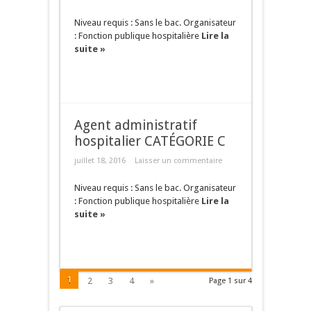
Niveau requis : Sans le bac. Organisateur
: Fonction publique hospitalière
Lire la
suite »
Agent administratif
hospitalier CATÉGORIE C
juillet 18, 2016
Laisser un commentaire
Niveau requis : Sans le bac. Organisateur
: Fonction publique hospitalière
Lire la
suite »
1
2
3
4
»
Page 1 sur 4