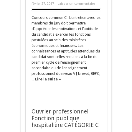
février 27, 2017
Laisser un commentaire
Concours commun C : L’entretien avec les
membres du jury doit permettre
d’apprécier les motivations et l’aptitude
du candidat à exercer les fonctions
postulées au sein des ministères
économiques et financiers. Les
connaissances et aptitudes attendues du
candidat sont celles requises à la fin du
premier cycle de l’enseignement
secondaire ou de l’enseignement
professionnel de niveau V [ brevet, BEPC,
...
Lire la suite »
Ouvrier professionnel
Fonction publique
hospitalière CATÉGORIE C