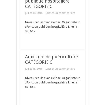
publique hospitalière
CATÉGORIE C
juillet 18, 2016
Laisser un commentaire
Niveau requis : Sans le bac. Organisateur
: Fonction publique hospitalière
Lire la
suite »
Auxiliaire de puériculture
CATÉGORIE C
juillet 18, 2016
Laisser un commentaire
Niveau requis : Sans le bac. Organisateur
: Fonction publique hospitalière
Lire la
suite »