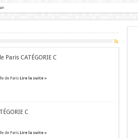
 an
 de Paris CATÉGORIE C
lle de Paris
Lire la suite »
CATÉGORIE C
lle de Paris
Lire la suite »