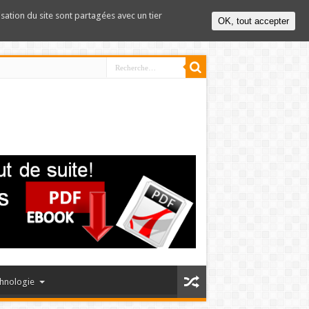
lisation du site sont partagées avec un tier
OK, tout accepter
hnologie