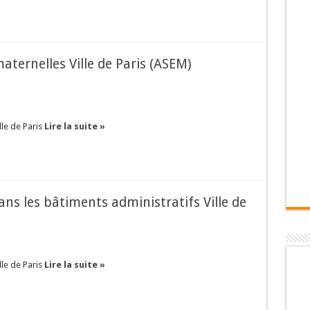
aternelles Ville de Paris (ASEM)
lle de Paris
Lire la suite »
ans les bâtiments administratifs Ville de
lle de Paris
Lire la suite »