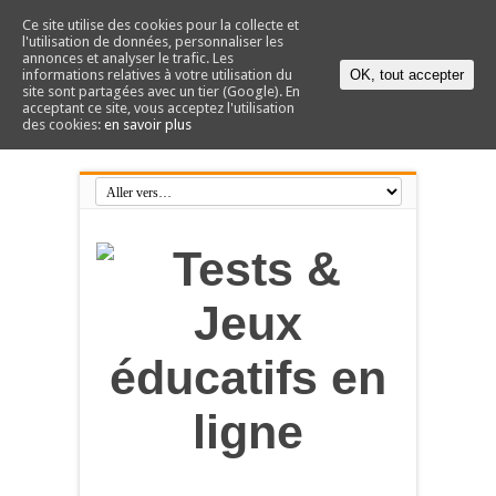
Ce site utilise des cookies pour la collecte et
l'utilisation de données, personnaliser les
annonces et analyser le trafic. Les
informations relatives à votre utilisation du
OK, tout accepter
site sont partagées avec un tier (Google). En
acceptant ce site, vous acceptez l'utilisation
des cookies:
en savoir plus