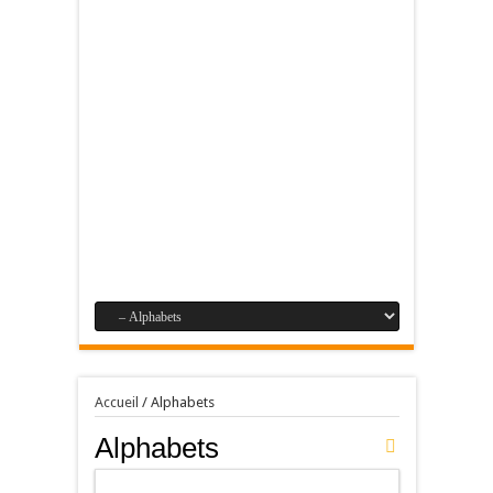
Accueil
/
Alphabets
Alphabets