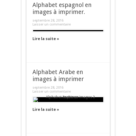
Alphabet espagnol en
images à imprimer.
septembre 28, 2016
Laisser un commentaire
Lire la suite »
Alphabet Arabe en
images à imprimer
septembre 28, 2016
Laisser un commentaire
Lire la suite »