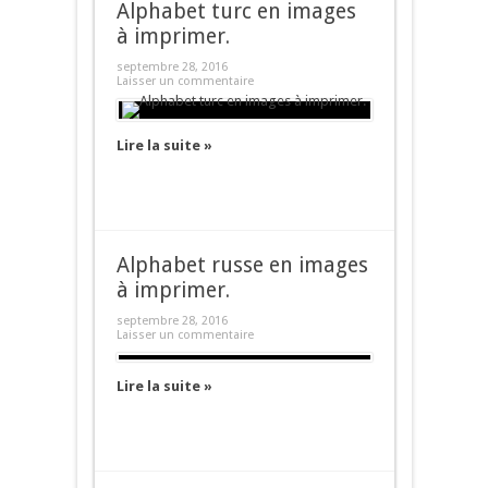
Alphabet turc en images
à imprimer.
septembre 28, 2016
Laisser un commentaire
Lire la suite »
Alphabet russe en images
à imprimer.
septembre 28, 2016
Laisser un commentaire
Lire la suite »