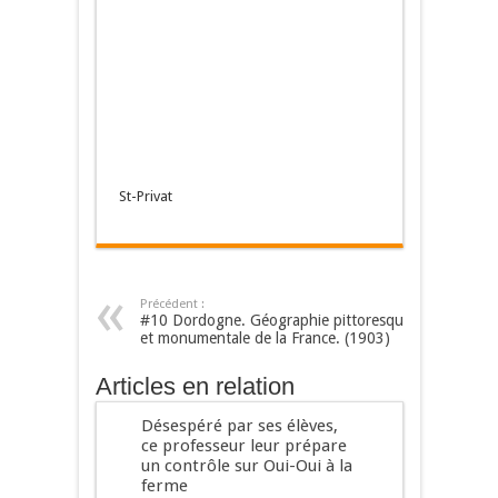
St-Privat
Précédent :
#10 Dordogne. Géographie pittoresque
et monumentale de la France. (1903)
Articles en relation
Désespéré par ses élèves,
ce professeur leur prépare
un contrôle sur Oui-Oui à la
ferme