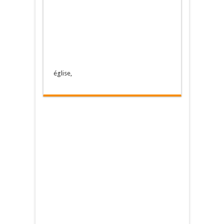
église,