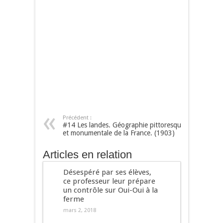
Précédent :
#14 Les landes. Géographie pittoresque
et monumentale de la France. (1903)
Articles en relation
Désespéré par ses élèves,
ce professeur leur prépare
un contrôle sur Oui-Oui à la
ferme
mars 2, 2018