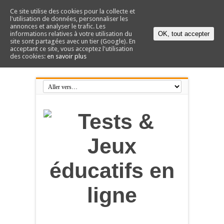
Ce site utilise des cookies pour la collecte et
l'utilisation de données, personnaliser les
annonces et analyser le trafic. Les
informations relatives à votre utilisation du
OK, tout accepter
site sont partagées avec un tier (Google). En
acceptant ce site, vous acceptez l'utilisation
des cookies:
en savoir plus