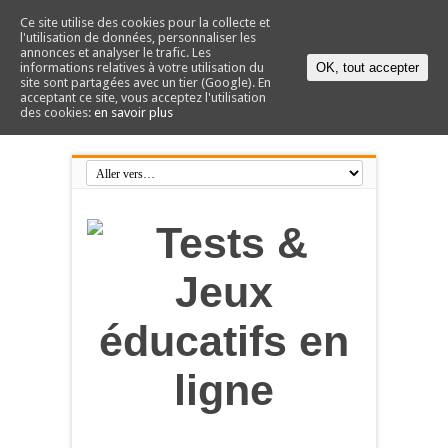
Ce site utilise des cookies pour la collecte et
l'utilisation de données, personnaliser les
annonces et analyser le trafic. Les
informations relatives à votre utilisation du
OK, tout accepter
site sont partagées avec un tier (Google). En
acceptant ce site, vous acceptez l'utilisation
des cookies:
en savoir plus