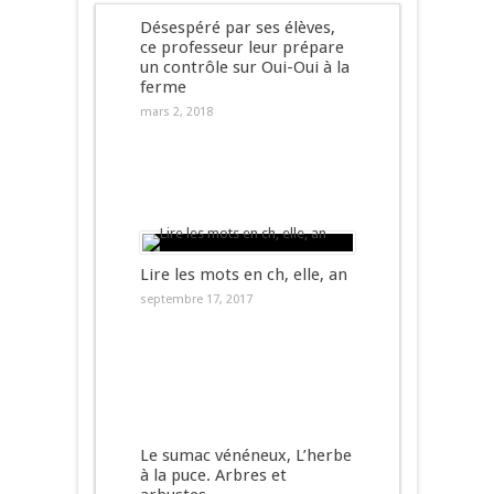
Désespéré par ses élèves,
ce professeur leur prépare
un contrôle sur Oui-Oui à la
ferme
mars 2, 2018
Lire les mots en ch, elle, an
septembre 17, 2017
Le sumac vénéneux, L’herbe
à la puce. Arbres et