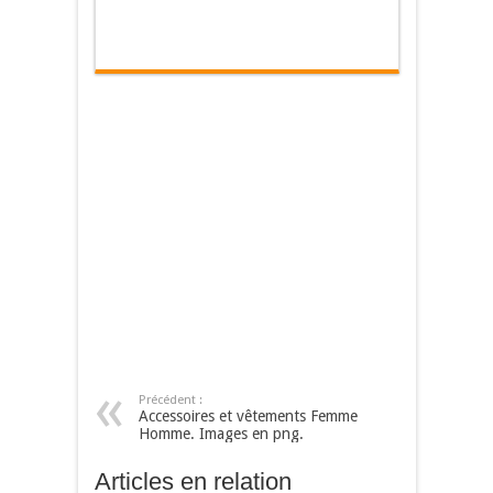
Précédent :
Accessoires et vêtements Femme
Homme. Images en png.
Articles en relation