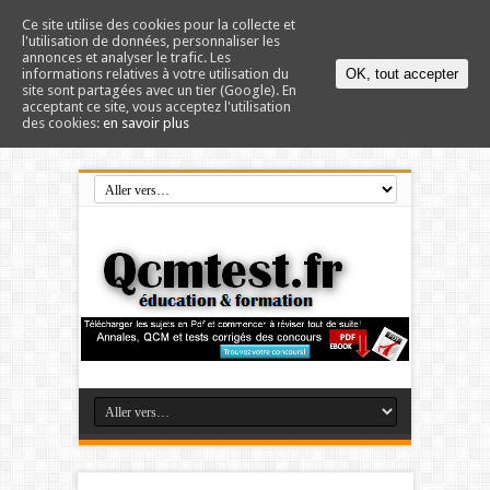
Ce site utilise des cookies pour la collecte et
l'utilisation de données, personnaliser les
annonces et analyser le trafic. Les
informations relatives à votre utilisation du
OK, tout accepter
site sont partagées avec un tier (Google). En
acceptant ce site, vous acceptez l'utilisation
des cookies:
en savoir plus