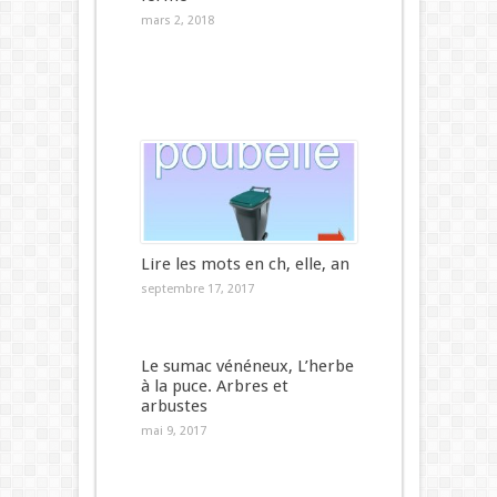
mars 2, 2018
Lire les mots en ch, elle, an
septembre 17, 2017
Le sumac vénéneux, L’herbe
à la puce. Arbres et
arbustes
mai 9, 2017