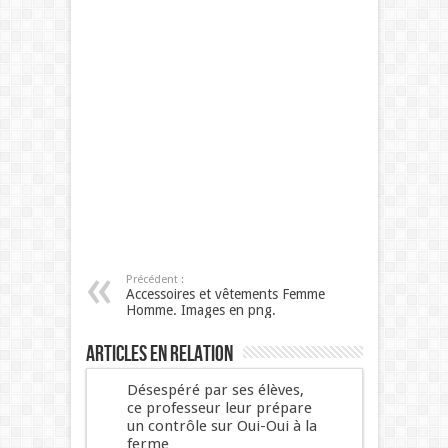
Précédent :
Accessoires et vêtements Femme
Homme. Images en png.
Articles en relation
Désespéré par ses élèves,
ce professeur leur prépare
un contrôle sur Oui-Oui à la
ferme