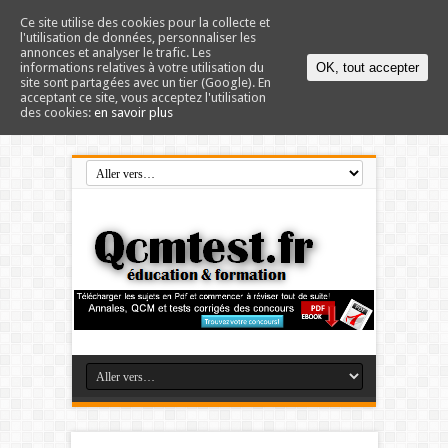
Ce site utilise des cookies pour la collecte et
l'utilisation de données, personnaliser les
annonces et analyser le trafic. Les
informations relatives à votre utilisation du
OK, tout accepter
site sont partagées avec un tier (Google). En
acceptant ce site, vous acceptez l'utilisation
des cookies:
en savoir plus