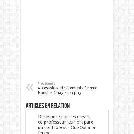
Précédent :
Accessoires et vêtements Femme
Homme. Images en png.
Articles en relation
Désespéré par ses élèves,
ce professeur leur prépare
un contrôle sur Oui-Oui à la
ferme