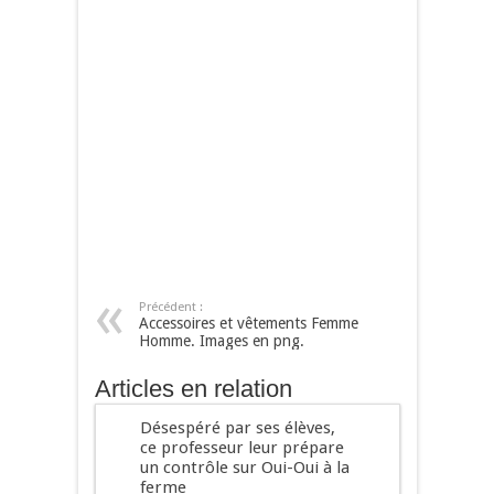
Précédent :
Accessoires et vêtements Femme
Homme. Images en png.
Articles en relation
Désespéré par ses élèves,
ce professeur leur prépare
un contrôle sur Oui-Oui à la
ferme