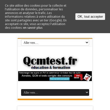
Ce site utilise des cookies pour la collecte et
l'utilisation de données, personnaliser les
annonces et analyser le trafic. Les
informations relatives à votre utilisation du
OK, tout accepter
site sont partagées avec un tier (Google). En
acceptant ce site, vous acceptez l'utilisation
des cookies:
en savoir plus