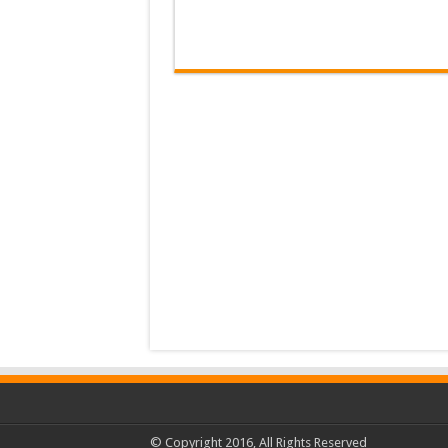
© Copyright 2016, All Rights Reserved