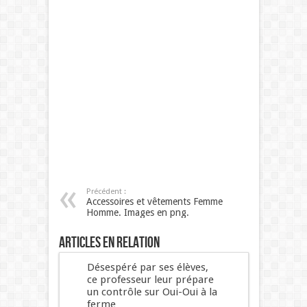
Précédent :
Accessoires et vêtements Femme
Homme. Images en png.
Articles en relation
Désespéré par ses élèves,
ce professeur leur prépare
un contrôle sur Oui-Oui à la
ferme