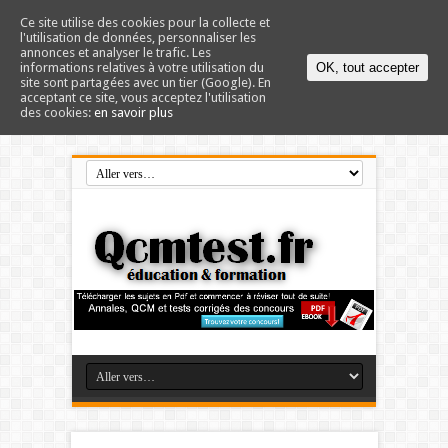
Ce site utilise des cookies pour la collecte et
l'utilisation de données, personnaliser les
annonces et analyser le trafic. Les
informations relatives à votre utilisation du
OK, tout accepter
site sont partagées avec un tier (Google). En
acceptant ce site, vous acceptez l'utilisation
des cookies:
en savoir plus