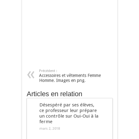
Précédent :
Accessoires et vêtements Femme
Homme. Images en png.
Articles en relation
Désespéré par ses élèves,
ce professeur leur prépare
un contrôle sur Oui-Oui à la
ferme
mars 2, 2018