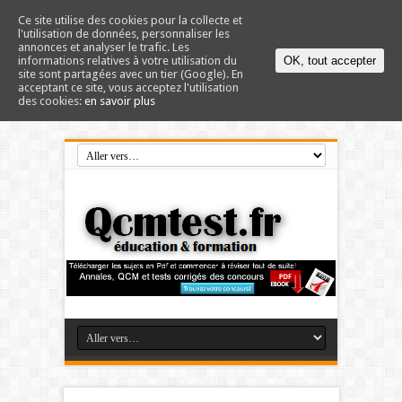
Ce site utilise des cookies pour la collecte et
l'utilisation de données, personnaliser les
annonces et analyser le trafic. Les
informations relatives à votre utilisation du
OK, tout accepter
site sont partagées avec un tier (Google). En
acceptant ce site, vous acceptez l'utilisation
des cookies:
en savoir plus