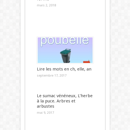
mars 2, 2018
Lire les mots en ch, elle, an
septembre 17, 2017
Le sumac vénéneux, L’herbe
à la puce. Arbres et
arbustes
mai 9, 2017