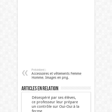
Précédent :
Accessoires et vêtements Femme
Homme. Images en png.
Articles en relation
Désespéré par ses élèves,
ce professeur leur prépare
un contrôle sur Oui-Oui à la
ferme