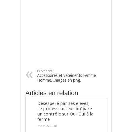
Précédent :
Accessoires et vêtements Femme
Homme. Images en png.
Articles en relation
Désespéré par ses élèves,
ce professeur leur prépare
un contrôle sur Oui-Oui à la
ferme
mars 2, 2018