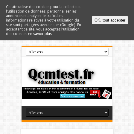
Ce site utilise des cookies pour la collecte et
l'utilisation de données, personnaliser les
annonces et analyser le trafic. Les
informations relatives à votre utilisation du
OK, tout accepter
site sont partagées avec un tier (Google). En
acceptant ce site, vous acceptez l'utilisation
des cookies:
en savoir plus