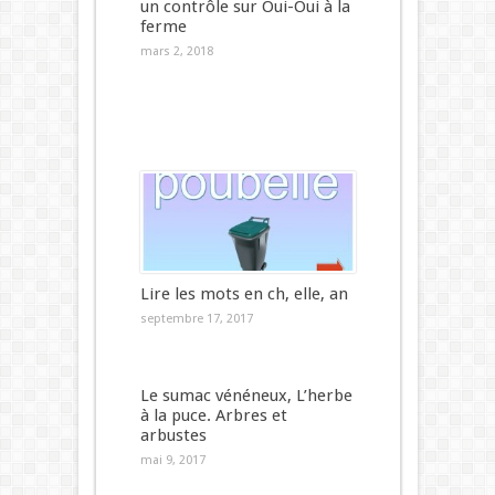
un contrôle sur Oui-Oui à la
ferme
mars 2, 2018
Lire les mots en ch, elle, an
septembre 17, 2017
Le sumac vénéneux, L’herbe
à la puce. Arbres et
arbustes
mai 9, 2017