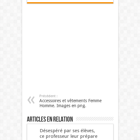
Précédent :
Accessoires et vêtements Femme
Homme. Images en png.
Articles en relation
Désespéré par ses élèves,
ce professeur leur prépare