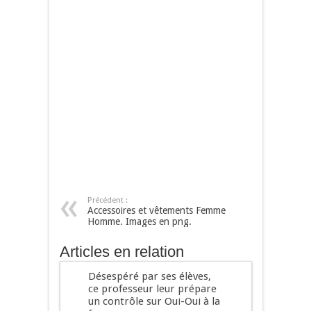
Précédent :
Accessoires et vêtements Femme
Homme. Images en png.
Articles en relation
Désespéré par ses élèves,
ce professeur leur prépare
un contrôle sur Oui-Oui à la