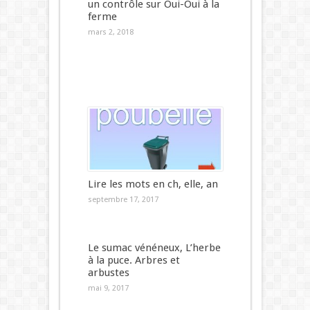
un contrôle sur Oui-Oui à la
ferme
mars 2, 2018
Lire les mots en ch, elle, an
septembre 17, 2017
Le sumac vénéneux, L’herbe
à la puce. Arbres et
arbustes
mai 9, 2017