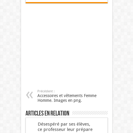
Précédent :
Accessoires et vêtements Femme
Homme. Images en png.
Articles en relation
Désespéré par ses élèves,
ce professeur leur prépare