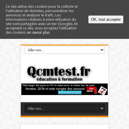
Ce site utilise des cookies pour la collecte et
l'utilisation de données, personnaliser les
annonces et analyser le trafic. Les
informations relatives à votre utilisation du
OK, tout accepter
site sont partagées avec un tier (Google). En
acceptant ce site, vous acceptez l'utilisation
des cookies:
en savoir plus