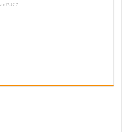
re 17, 2017