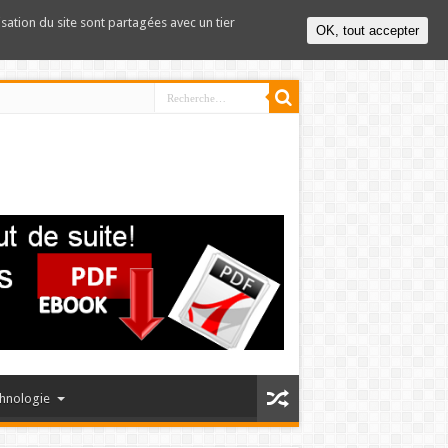
lisation du site sont partagées avec un tier
OK, tout accepter
hnologie