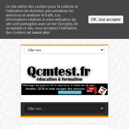
Ce site utilise des cookies pour la collecte et
l'utilisation de données, personnaliser les
annonces et analyser le trafic. Les
informations relatives à votre utilisation du
OK, tout accepter
site sont partagées avec un tier (Google). En
acceptant ce site, vous acceptez l'utilisation
des cookies:
en savoir plus