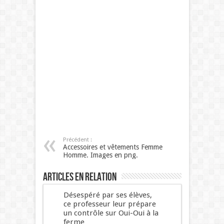
Précédent :
Accessoires et vêtements Femme
Homme. Images en png.
Articles en relation
Désespéré par ses élèves,
ce professeur leur prépare
un contrôle sur Oui-Oui à la
ferme