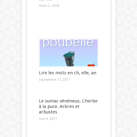
mars 2, 2018
Lire les mots en ch, elle, an
septembre 17, 2017
Le sumac vénéneux, L’herbe
à la puce. Arbres et
arbustes
mai 9, 2017