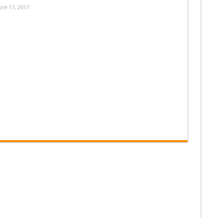
re 17, 2017