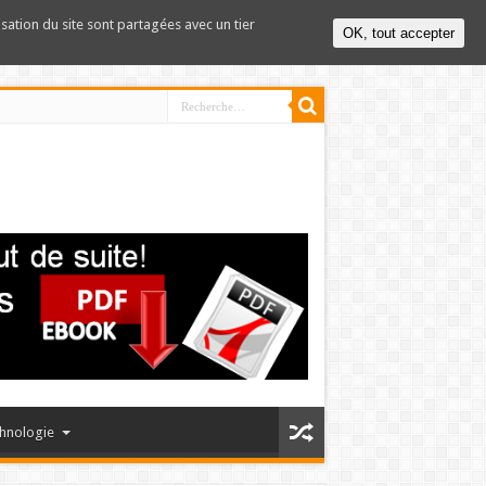
lisation du site sont partagées avec un tier
OK, tout accepter
hnologie