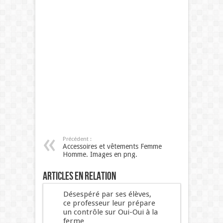
Précédent :
Accessoires et vêtements Femme
Homme. Images en png.
Articles en relation
Désespéré par ses élèves,
ce professeur leur prépare
un contrôle sur Oui-Oui à la
ferme