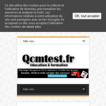
Ce site utilise des cookies pour la collecte et
l'utilisation de données, personnaliser les
annonces et analyser le trafic. Les
informations relatives à votre utilisation du
OK, tout accepter
site sont partagées avec un tier (Google). En
acceptant ce site, vous acceptez l'utilisation
des cookies:
en savoir plus