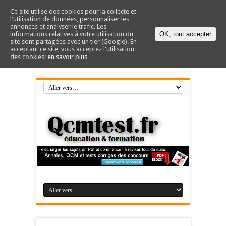
Ce site utilise des cookies pour la collecte et
l'utilisation de données, personnaliser les
annonces et analyser le trafic. Les
informations relatives à votre utilisation du
OK, tout accepter
site sont partagées avec un tier (Google). En
acceptant ce site, vous acceptez l'utilisation
des cookies:
en savoir plus