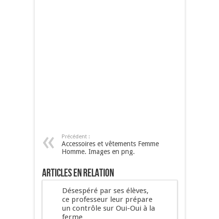
Précédent :
Accessoires et vêtements Femme
Homme. Images en png.
Articles en relation
Désespéré par ses élèves,
ce professeur leur prépare
un contrôle sur Oui-Oui à la
ferme