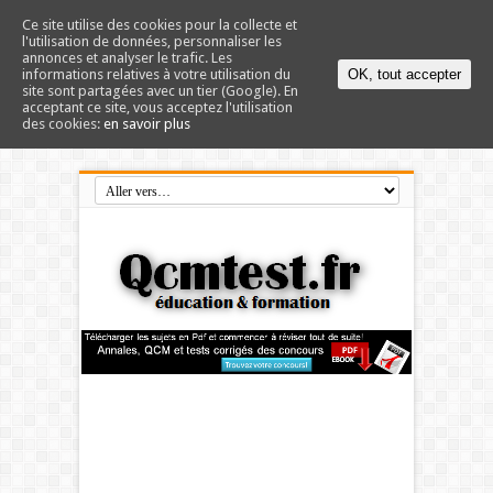
Ce site utilise des cookies pour la collecte et
l'utilisation de données, personnaliser les
annonces et analyser le trafic. Les
informations relatives à votre utilisation du
OK, tout accepter
site sont partagées avec un tier (Google). En
acceptant ce site, vous acceptez l'utilisation
des cookies:
en savoir plus