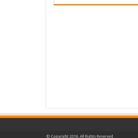
© Copyright 2016, All Rights Reserved