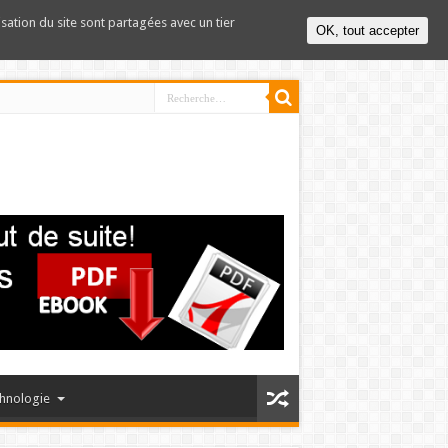
lisation du site sont partagées avec un tier
OK, tout accepter
hnologie