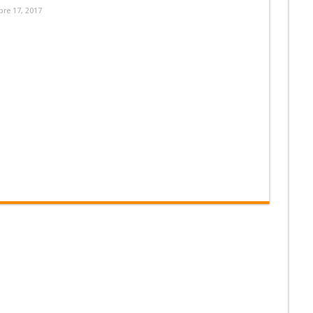
re 17, 2017