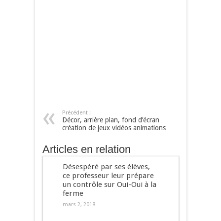
Précédent :
Décor, arrière plan, fond d’écran
création de jeux vidéos animations
Articles en relation
Désespéré par ses élèves,
ce professeur leur prépare
un contrôle sur Oui-Oui à la
ferme
mars 2, 2018