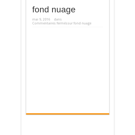
fond nuage
mai 9, 2016
dans
Commentaires fermés
sur fond nuage