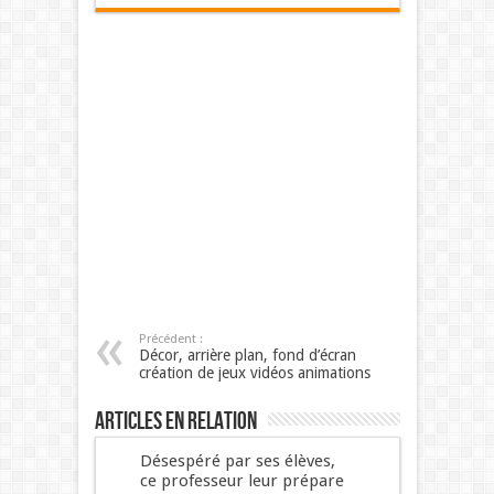
Précédent :
Décor, arrière plan, fond d’écran
création de jeux vidéos animations
Articles en relation
Désespéré par ses élèves,
ce professeur leur prépare