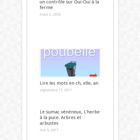
un contrôle sur Oui-Oui à la
ferme
mars 2, 2018
Lire les mots en ch, elle, an
septembre 17, 2017
Le sumac vénéneux, L’herbe
à la puce. Arbres et
arbustes
mai 9, 2017