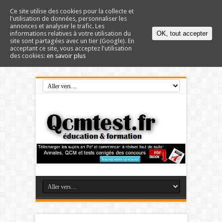
Ce site utilise des cookies pour la collecte et
l'utilisation de données, personnaliser les
annonces et analyser le trafic. Les
informations relatives à votre utilisation du
OK, tout accepter
site sont partagées avec un tier (Google). En
acceptant ce site, vous acceptez l'utilisation
des cookies:
en savoir plus