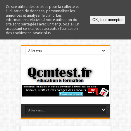
Ce site utilise des cookies pour la collecte et
l'utilisation de données, personnaliser les
annonces et analyser le trafic. Les
informations relatives à votre utilisation du
OK, tout accepter
site sont partagées avec un tier (Google). En
acceptant ce site, vous acceptez l'utilisation
des cookies:
en savoir plus