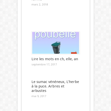
mars 2, 2018
Lire les mots en ch, elle, an
septembre 17, 2017
Le sumac vénéneux, L’herbe
à la puce. Arbres et
arbustes
mai 9, 2017