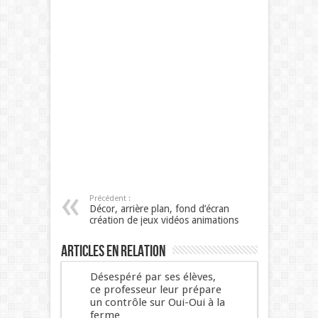
Précédent :
Décor, arrière plan, fond d’écran
création de jeux vidéos animations
Articles en relation
Désespéré par ses élèves,
ce professeur leur prépare
un contrôle sur Oui-Oui à la
ferme