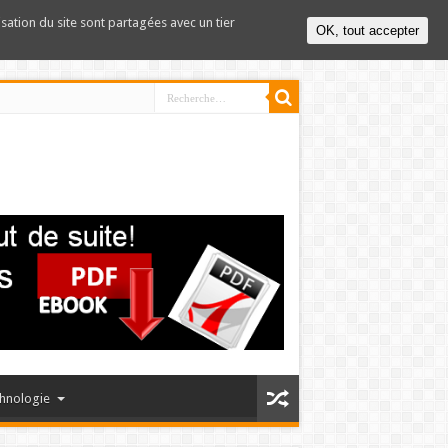
lisation du site sont partagées avec un tier
OK, tout accepter
hnologie