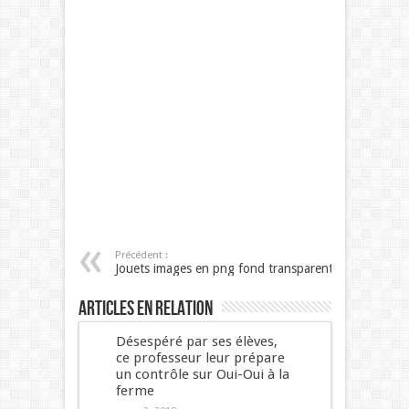
Précédent :
Jouets images en png fond transparent
Articles en relation
Désespéré par ses élèves,
ce professeur leur prépare
un contrôle sur Oui-Oui à la
ferme