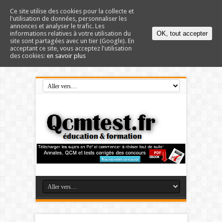
Ce site utilise des cookies pour la collecte et
l'utilisation de données, personnaliser les
annonces et analyser le trafic. Les
informations relatives à votre utilisation du
OK, tout accepter
site sont partagées avec un tier (Google). En
acceptant ce site, vous acceptez l'utilisation
des cookies:
en savoir plus