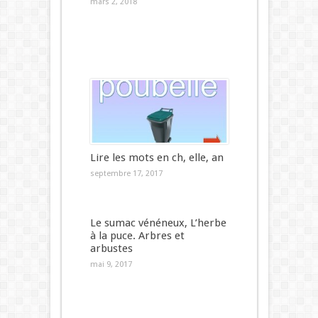
mars 2, 2018
Lire les mots en ch, elle, an
septembre 17, 2017
Le sumac vénéneux, L’herbe
à la puce. Arbres et
arbustes
mai 9, 2017