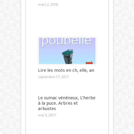
mars 2, 2018
Lire les mots en ch, elle, an
septembre 17, 2017
Le sumac vénéneux, L’herbe
à la puce. Arbres et
arbustes
mai 9, 2017