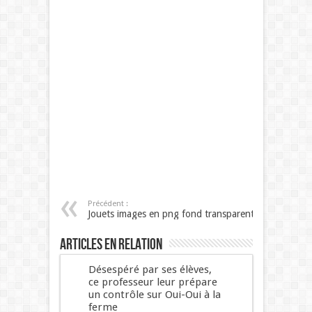
Précédent :
Jouets images en png fond transparent
Articles en relation
Désespéré par ses élèves,
ce professeur leur prépare
un contrôle sur Oui-Oui à la
ferme