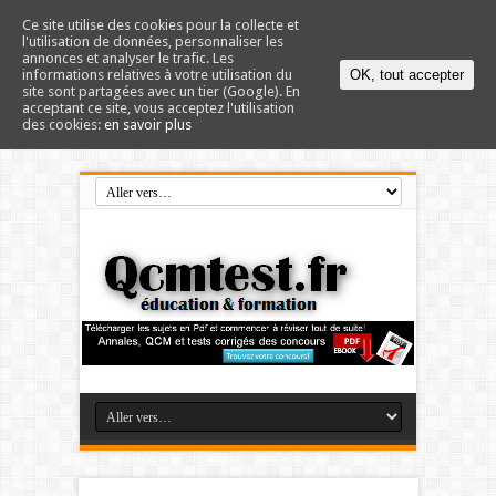
Ce site utilise des cookies pour la collecte et
l'utilisation de données, personnaliser les
annonces et analyser le trafic. Les
informations relatives à votre utilisation du
OK, tout accepter
site sont partagées avec un tier (Google). En
acceptant ce site, vous acceptez l'utilisation
des cookies:
en savoir plus