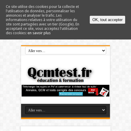
Ce site utilise des cookies pour la collecte et
l'utilisation de données, personnaliser les
annonces et analyser le trafic. Les
informations relatives à votre utilisation du
OK, tout accepter
site sont partagées avec un tier (Google). En
acceptant ce site, vous acceptez l'utilisation
des cookies:
en savoir plus