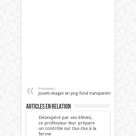
Précédent :
Jouets images en png fond transparent
Articles en relation
Désespéré par ses élèves,
ce professeur leur prépare
un contrôle sur Oui-Oui à la
ferme