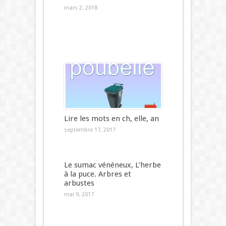
mars 2, 2018
Lire les mots en ch, elle, an
septembre 17, 2017
Le sumac vénéneux, L’herbe
à la puce. Arbres et
arbustes
mai 9, 2017