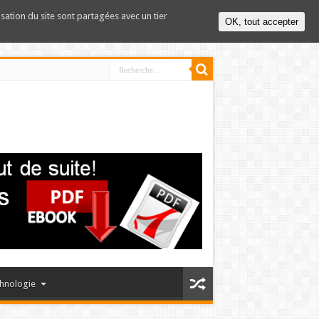
lisation du site sont partagées avec un tier
OK, tout accepter
hnologie