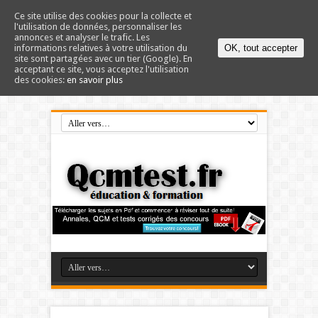
Ce site utilise des cookies pour la collecte et
l'utilisation de données, personnaliser les
annonces et analyser le trafic. Les
informations relatives à votre utilisation du
OK, tout accepter
site sont partagées avec un tier (Google). En
acceptant ce site, vous acceptez l'utilisation
des cookies:
en savoir plus