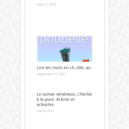
mars 2, 2018
Lire les mots en ch, elle, an
septembre 17, 2017
Le sumac vénéneux, L’herbe
à la puce. Arbres et
arbustes
mai 9, 2017