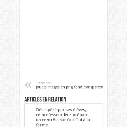
Précédent :
Jouets images en png fond transparent
Articles en relation
Désespéré par ses élèves,
ce professeur leur prépare
un contrôle sur Oui-Oui à la
ferme