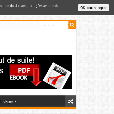
lisation du site sont partagées avec un tier
OK, tout accepter
hnologie