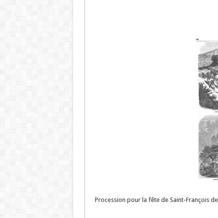
Procession pour la fête de Saint-François de