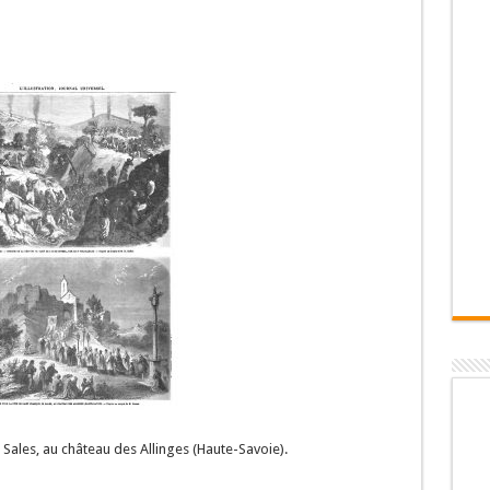
 Sales, au château des Allinges (Haute-Savoie).