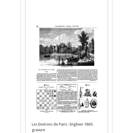
Les Environs de Paris : Enghien 1869.
gravure