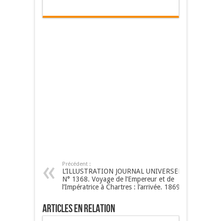
Précédent :
L’ILLUSTRATION JOURNAL UNIVERSEL
N° 1368. Voyage de l’Empereur et de
l’Impératrice à Chartres : l’arrivée. 1869
Articles en relation