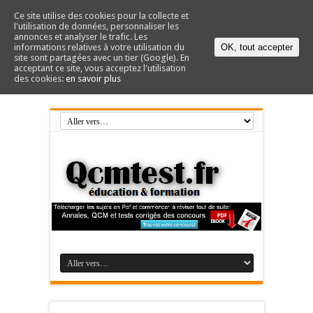
Ce site utilise des cookies pour la collecte et
l'utilisation de données, personnaliser les
annonces et analyser le trafic. Les
informations relatives à votre utilisation du
OK, tout accepter
site sont partagées avec un tier (Google). En
acceptant ce site, vous acceptez l'utilisation
des cookies:
en savoir plus