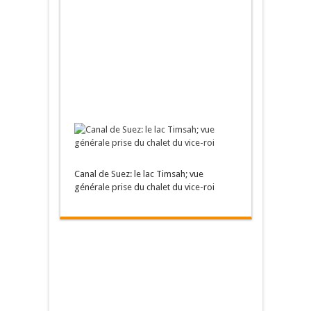
Canal de Suez: le lac Timsah; vue
générale prise du chalet du vice-roi