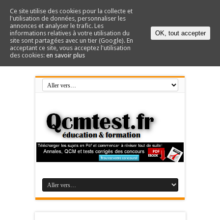
Ce site utilise des cookies pour la collecte et
l'utilisation de données, personnaliser les
annonces et analyser le trafic. Les
informations relatives à votre utilisation du
OK, tout accepter
site sont partagées avec un tier (Google). En
acceptant ce site, vous acceptez l'utilisation
des cookies:
en savoir plus