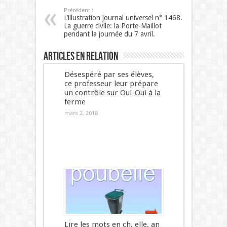
Précédent :
L’illustration journal universel n° 1468.
La guerre civile: la Porte-Maillot
pendant la journée du 7 avril.
Articles en relation
Désespéré par ses élèves,
ce professeur leur prépare
un contrôle sur Oui-Oui à la
ferme
mars 2, 2018
Lire les mots en ch, elle, an