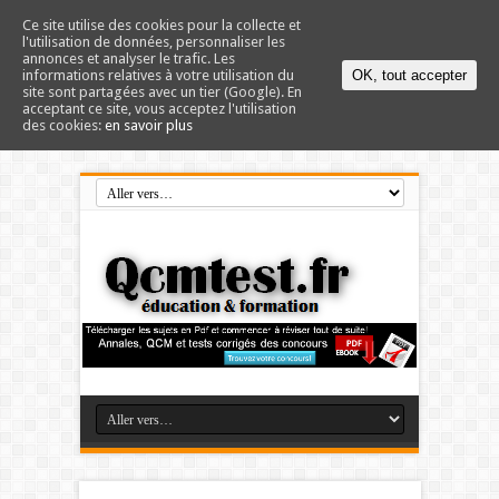
Ce site utilise des cookies pour la collecte et
l'utilisation de données, personnaliser les
annonces et analyser le trafic. Les
informations relatives à votre utilisation du
OK, tout accepter
site sont partagées avec un tier (Google). En
acceptant ce site, vous acceptez l'utilisation
des cookies:
en savoir plus