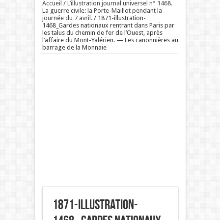
Accueil
/
L’illustration journal universel n° 1468.
La guerre civile: la Porte-Maillot pendant la
journée du 7 avril.
/
1871-illustration-
1468_Gardes nationaux rentrant dans Paris par
les talus du chemin de fer de l’Ouest, après
l’affaire du Mont-Yalérien. — Les canonnières au
barrage de la Monnaie
1871-illustration-