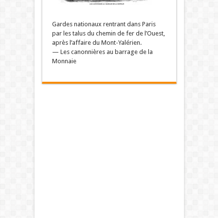
Gardes nationaux rentrant dans Paris
par les talus du chemin de fer de l’Ouest,
après l’affaire du Mont-Yalérien.
— Les canonnières au barrage de la
Monnaie