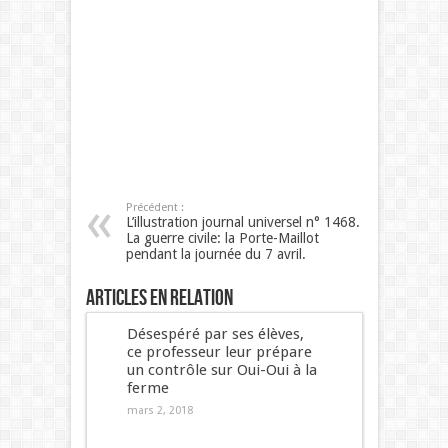
Précédent :
L’illustration journal universel n° 1468.
La guerre civile: la Porte-Maillot
pendant la journée du 7 avril.
Articles en relation
Désespéré par ses élèves,
ce professeur leur prépare
un contrôle sur Oui-Oui à la
ferme
mars 2, 2018