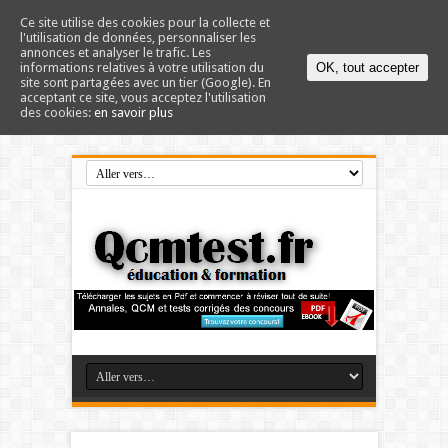
Ce site utilise des cookies pour la collecte et
l'utilisation de données, personnaliser les
annonces et analyser le trafic. Les
informations relatives à votre utilisation du
OK, tout accepter
site sont partagées avec un tier (Google). En
acceptant ce site, vous acceptez l'utilisation
des cookies:
en savoir plus