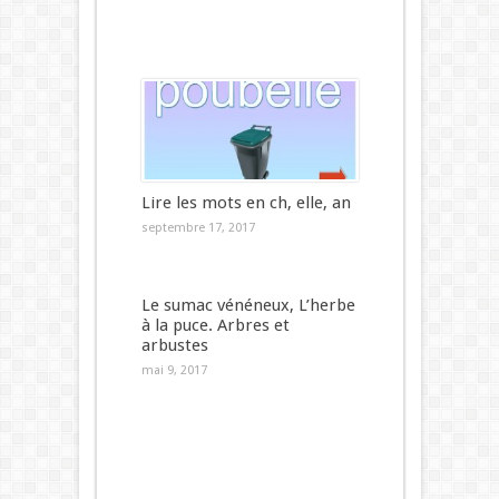
Lire les mots en ch, elle, an
septembre 17, 2017
Le sumac vénéneux, L’herbe
à la puce. Arbres et
arbustes
mai 9, 2017