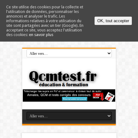
Ce site utilise des cookies pour la collecte et
l'utilisation de données, personnaliser les
annonces et analyser le trafic. Les
informations relatives à votre utilisation du
OK, tout accepter
site sont partagées avec un tier (Google). En
acceptant ce site, vous acceptez l'utilisation
des cookies:
en savoir plus