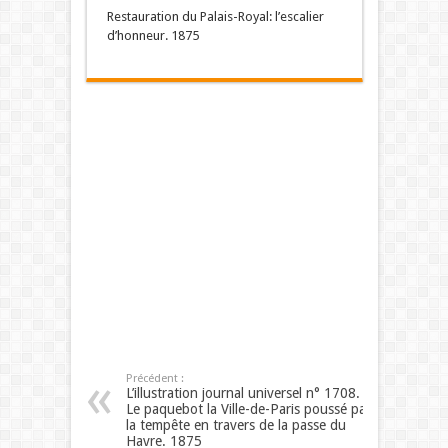
Restauration du Palais-Royal: l’escalier
d’honneur. 1875
Précédent :
L’illustration journal universel n° 1708.
Le paquebot la Ville-de-Paris poussé par
la tempête en travers de la passe du
Havre. 1875