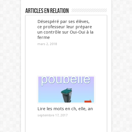
Articles en relation
Désespéré par ses élèves,
ce professeur leur prépare
un contrôle sur Oui-Oui à la
ferme
mars 2, 2018
Lire les mots en ch, elle, an
septembre 17, 2017