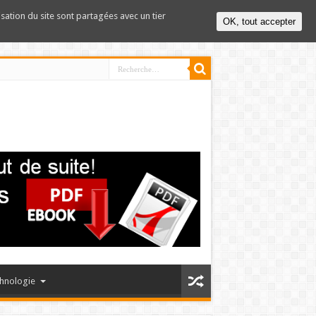
lisation du site sont partagées avec un tier
OK, tout accepter
hnologie