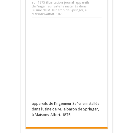
sur 1875-illusrtation-jounal_appareils
de l’ingénieur Sa^alle installés dans
l’usine de M. le baron de Springer, à
Maisons-Alfort. 1875
appareils de l’ingénieur Sa^alle installés
dans l’usine de M. le baron de Springer,
à Maisons-Alfort. 1875