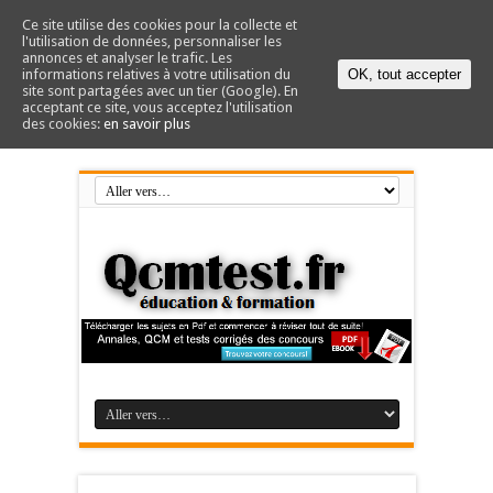
Ce site utilise des cookies pour la collecte et
l'utilisation de données, personnaliser les
annonces et analyser le trafic. Les
informations relatives à votre utilisation du
OK, tout accepter
site sont partagées avec un tier (Google). En
acceptant ce site, vous acceptez l'utilisation
des cookies:
en savoir plus