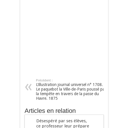
Précédent :
L’illustration journal universel n° 1708.
Le paquebot la Ville-de-Paris poussé par
la tempête en travers de la passe du
Havre. 1875
Articles en relation
Désespéré par ses élèves,
ce professeur leur prépare