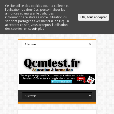
Ce site utilise des cookies pour la collecte et
l'utilisation de données, personnaliser les
annonces et analyser le trafic. Les
informations relatives à votre utilisation du
OK, tout accepter
site sont partagées avec un tier (Google). En
acceptant ce site, vous acceptez l'utilisation
des cookies:
en savoir plus