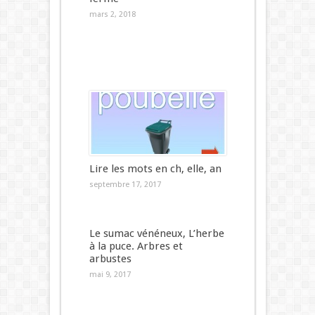
mars 2, 2018
Lire les mots en ch, elle, an
septembre 17, 2017
Le sumac vénéneux, L’herbe
à la puce. Arbres et
arbustes
mai 9, 2017