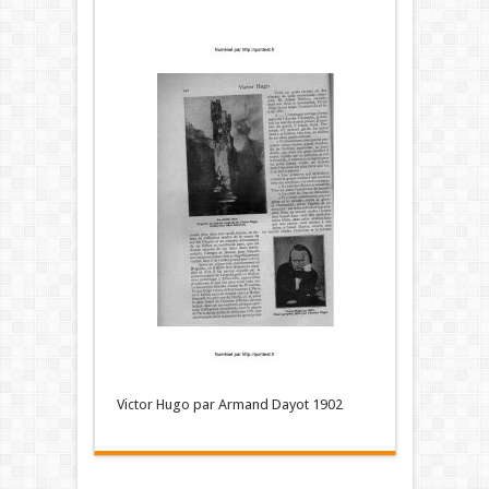
Victor Hugo par Armand Dayot 1902