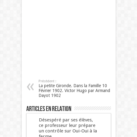
Précédent :
La petite Gironde. Dans la Famille 10
Février 1902. Victor Hugo par Armand
Dayot 1902
Articles en relation
Désespéré par ses élèves,
ce professeur leur prépare
un contrôle sur Oui-Oui à la
ferme