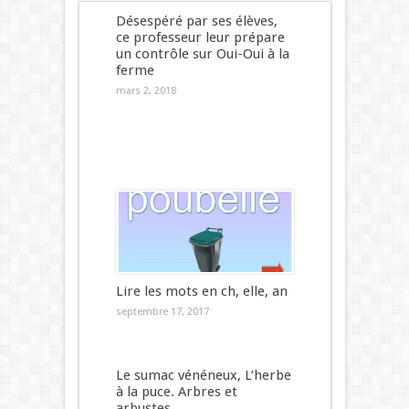
Désespéré par ses élèves,
ce professeur leur prépare
un contrôle sur Oui-Oui à la
ferme
mars 2, 2018
Lire les mots en ch, elle, an
septembre 17, 2017
Le sumac vénéneux, L’herbe
à la puce. Arbres et
arbustes