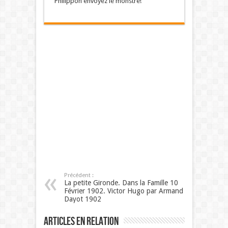
Philippon envoyez le monstre!
Précédent :
La petite Gironde. Dans la Famille 10
Février 1902. Victor Hugo par Armand
Dayot 1902
Articles en relation