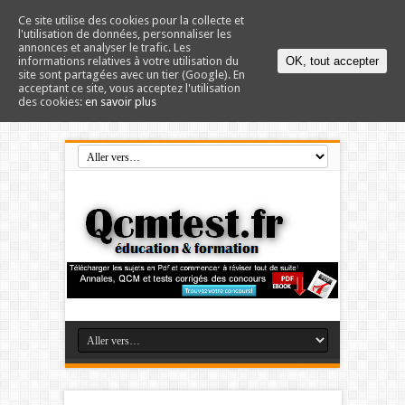
Ce site utilise des cookies pour la collecte et
l'utilisation de données, personnaliser les
annonces et analyser le trafic. Les
informations relatives à votre utilisation du
OK, tout accepter
site sont partagées avec un tier (Google). En
acceptant ce site, vous acceptez l'utilisation
des cookies:
en savoir plus