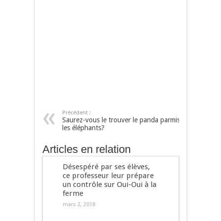
Précédent :
Saurez-vous le trouver le panda parmis
les éléphants?
Articles en relation
Désespéré par ses élèves,
ce professeur leur prépare
un contrôle sur Oui-Oui à la
ferme
mars 2, 2018