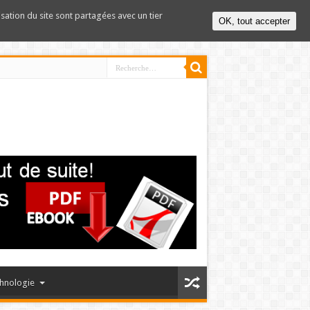
lisation du site sont partagées avec un tier
OK, tout accepter
hnologie